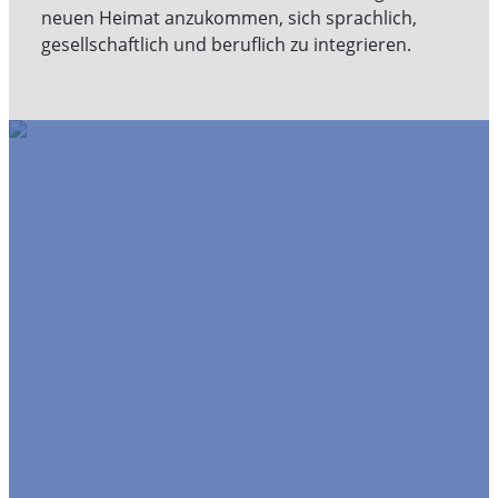
neuen Heimat anzukommen, sich sprachlich,
gesellschaftlich und beruflich zu integrieren.