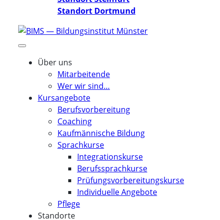
Standort Dortmund
Über uns
Mitarbeitende
Wer wir sind…
Kursangebote
Berufsvorbereitung
Coaching
Kaufmännische Bildung
Sprachkurse
Integrationskurse
Berufssprachkurse
Prüfungsvorbereitungskurse
Individuelle Angebote
Pflege
Standorte