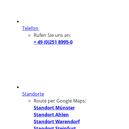
Telefon
Rufen Sie uns an:
+ 49 (0)251 8995-0
Standorte
Route per Google Maps:
Standort Münster
Standort Ahlen
Standort Warendorf
Standort Steinfurt