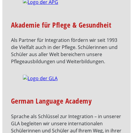
Akademie für Pflege & Gesundheit
Als Partner für Integration fördern wir seit 1993
die Vielfalt auch in der Pflege. Schülerinnen und
Schüler aus aller Welt bereichern unsere
Pflegeausbildungen und Weiterbildungen.
German Language Academy
Sprache als Schlüssel zur Integration – in unserer
GLA begleiten wir unsere internationalen
Schülerinnen und Schüler auf Ihrem Weg, in ihrer