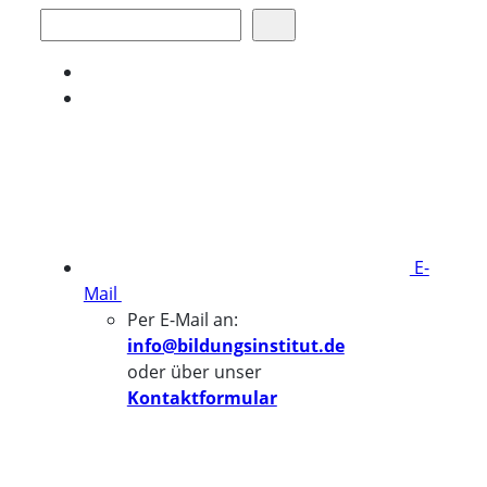
Suchen
E-
Mail
Per E-Mail an:
info@bildungsinstitut.de
oder über unser
Kontaktformular