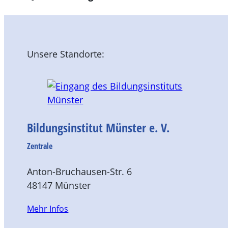
Unsere Standorte:
Bildungsinstitut Münster e. V.
Zentrale
Anton-Bruchausen-Str. 6
48147 Münster
Mehr Infos