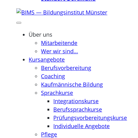
Über uns
Mitarbeitende
Wer wir sind…
Kursangebote
Berufsvorbereitung
Coaching
Kaufmännische Bildung
Sprachkurse
Integrationskurse
Berufssprachkurse
Prüfungsvorbereitungskurse
Individuelle Angebote
Pflege