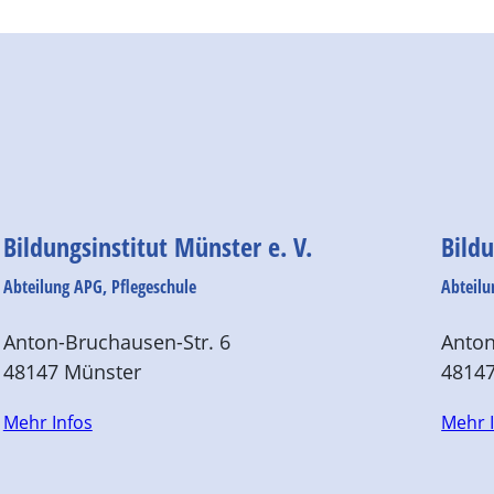
Bildungsinstitut Münster e. V.
Bildu
Abteilung APG, Pflegeschule
Abteilu
Anton-Bruchausen-Str. 6
Anton
48147 Münster
4814
Mehr Infos
Mehr 