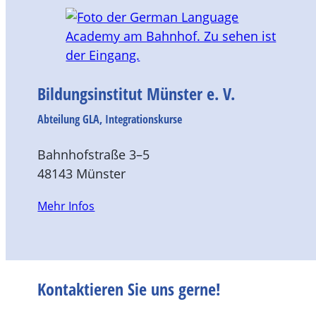
Bildungsinstitut Münster e. V.
Abteilung GLA, Integrationskurse
Bahnhofstraße 3–5
48143 Münster
Mehr Infos
Kontaktieren Sie uns gerne!