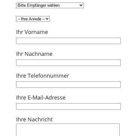
Ihr Vorname
Ihr Nachname
Ihre Telefonnummer
Ihre E-Mail-Adresse
Ihre Nachricht