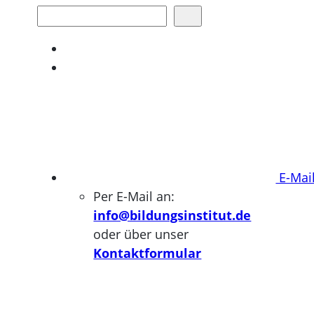
Suchen
E-Mai
Per E-Mail an:
info@bildungsinstitut.de
oder über unser
Kontaktformular