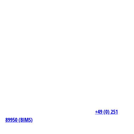
+49 (0) 251
89950 (BIMS)