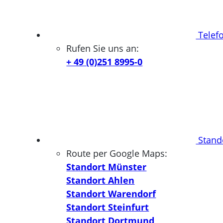
Telef
Rufen Sie uns an:
+ 49 (0)251 8995-0
Stand
Route per Google Maps:
Standort Münster
Standort Ahlen
Standort Warendorf
Standort Steinfurt
Standort Dortmund