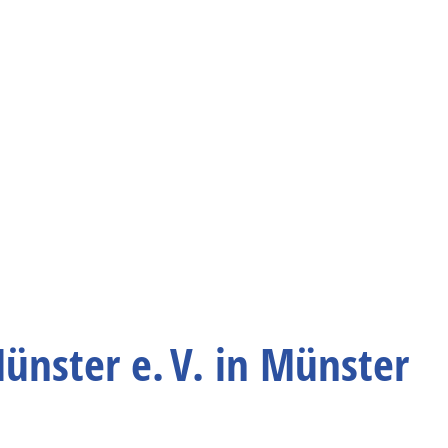
ünster e. V. in Münster