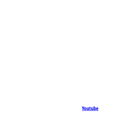
Youtube