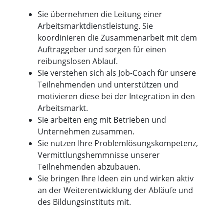
Sie übernehmen die Leitung einer
Arbeitsmarktdienstleistung. Sie
koordinieren die Zusammenarbeit mit dem
Auftraggeber und sorgen für einen
reibungslosen Ablauf.
Sie verstehen sich als Job-Coach für unsere
Teilnehmenden und unterstützen und
motivieren diese bei der Integration in den
Arbeitsmarkt.
Sie arbeiten eng mit Betrieben und
Unternehmen zusammen.
Sie nutzen Ihre Problemlösungskompetenz,
Vermittlungshemmnisse unserer
Teilnehmenden abzubauen.
Sie bringen Ihre Ideen ein und wirken aktiv
an der Weiterentwicklung der Abläufe und
des Bildungsinstituts mit.