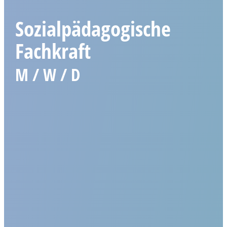
Sozialpädagogische
Fachkraft
M / W / D