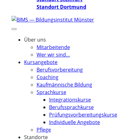
Standort Dortmund
Über uns
Mitarbeitende
Wer wir sind…
Kursangebote
Berufsvorbereitung
Coaching
Kaufmännische Bildung
Sprachkurse
Integrationskurse
Berufssprachkurse
Prüfungsvorbereitungskurse
Individuelle Angebote
Pflege
Standorte