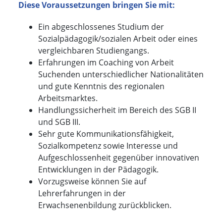
Diese Voraussetzungen bringen Sie mit:
Ein abgeschlossenes Studium der
Sozialpädagogik/sozialen Arbeit oder eines
vergleichbaren Studiengangs.
Erfahrungen im Coaching von Arbeit
Suchenden unterschiedlicher Nationalitäten
und gute Kenntnis des regionalen
Arbeitsmarktes.
Handlungssicherheit im Bereich des SGB II
und SGB III.
Sehr gute Kommunikationsfähigkeit,
Sozialkompetenz sowie Interesse und
Aufgeschlossenheit gegenüber innovativen
Entwicklungen in der Pädagogik.
Vorzugsweise können Sie auf
Lehrerfahrungen in der
Erwachsenenbildung zurückblicken.