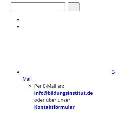
Suchen
E-
Mail
Per E-Mail an:
info@bildungsinstitut.de
oder über unser
Kontaktformular