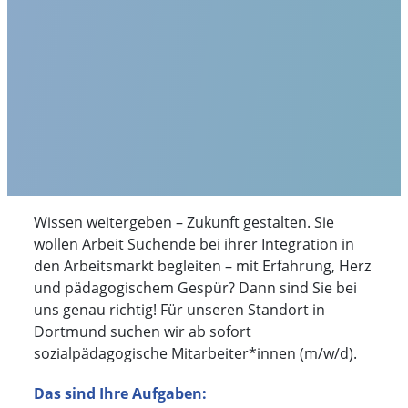
Wissen weitergeben – Zukunft gestalten. Sie
wollen Arbeit Suchende bei ihrer Integration in
den Arbeitsmarkt begleiten – mit Erfahrung, Herz
und pädagogischem Gespür? Dann sind Sie bei
uns genau richtig! Für unseren Standort in
Dortmund suchen wir ab sofort
sozialpädagogische Mitarbeiter*innen (m/w/d).
Das sind Ihre Aufgaben: