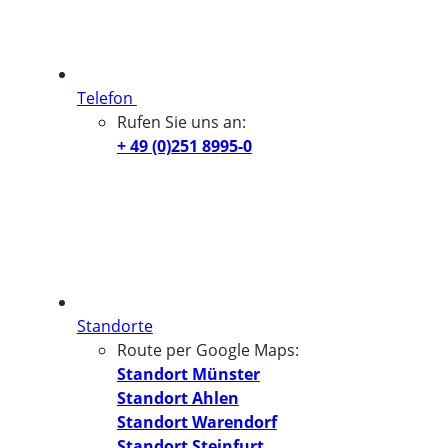
Telefon
Rufen Sie uns an:
+ 49 (0)251 8995-0
Standorte
Route per Google Maps:
Standort Münster
Standort Ahlen
Standort Warendorf
Standort Steinfurt