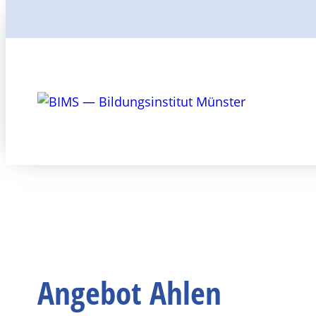
Suchen
Angebot Ahlen