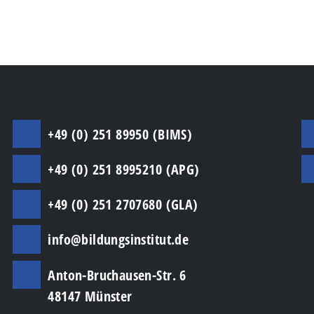
+49 (0) 251 89950 (BIMS)
+49 (0) 251 8995210 (APG)
+49 (0) 251 2707680 (GLA)
info@bildungsinstitut.de
Anton-Bruchausen-Str. 6
48147 Münster