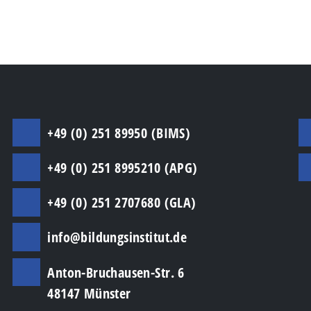
+49 (0) 251 89950 (BIMS)
+49 (0) 251 8995210 (APG)
+49 (0) 251 2707680 (GLA)
info@bildungsinstitut.de
Anton-Bruchausen-Str. 6
48147 Münster