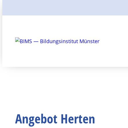
Suchen
Angebot Herten