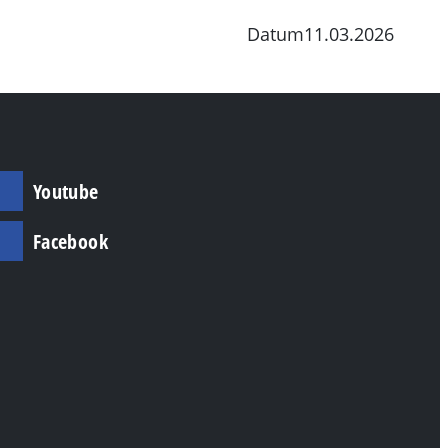
Datum
11.03.2026
Individuelle Angebote
Youtube
Facebook