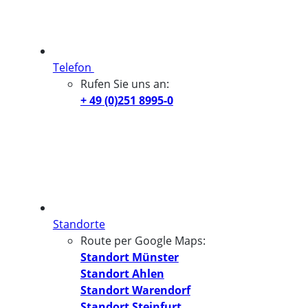
Telefon
Rufen Sie uns an:
+ 49 (0)251 8995-0
Standorte
Route per Google Maps:
Standort Münster
Standort Ahlen
Standort Warendorf
Standort Steinfurt