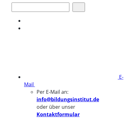
Suchen
E-
Mail
Per E-Mail an:
info@bildungsinstitut.de
oder über unser
Kontaktformular