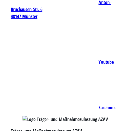
Anton-
Bruchausen-Str. 6
48147 Münster
Youtube
Facebook