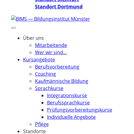
Standort Dortmund
Über uns
Mitarbeitende
Wer wir sind…
Kursangebote
Berufsvorbereitung
Coaching
Kaufmännische Bildung
Sprachkurse
Integrationskurse
Berufssprachkurse
Prüfungsvorbereitungskurse
Individuelle Angebote
Pflege
Standorte