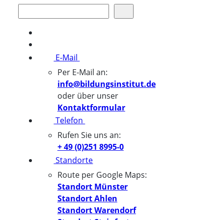
Suchen
E-Mail
Per E-Mail an:
info@bildungsinstitut.de
oder über unser
Kontaktformular
Telefon
Rufen Sie uns an:
+ 49 (0)251 8995-0
Standorte
Route per Google Maps:
Standort Münster
Standort Ahlen
Standort Warendorf