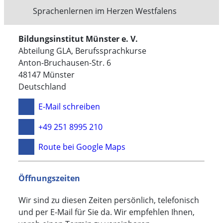
Sprachenlernen im Herzen Westfalens
Bildungsinstitut Münster e. V.
Abteilung GLA, Berufssprachkurse
Anton-Bruchausen-Str. 6
48147 Münster
Deutschland
E-Mail schreiben
+49 251 8995 210
Route bei Google Maps
Öffnungszeiten
Wir sind zu diesen Zeiten persönlich, telefonisch
und per E-Mail für Sie da. Wir empfehlen Ihnen,