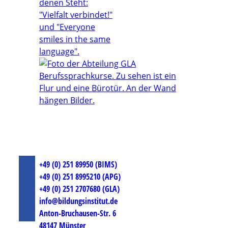
+49 (0) 251 89950 (BIMS)
+49 (0) 251 8995210 (APG)
+49 (0) 251 2707680 (GLA)
info@bildungsinstitut.de
Anton-Bruchausen-Str. 6
48147 Münster