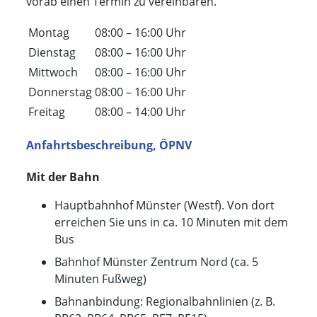
vorab einen Termin zu vereinbaren.
Montag
08:00 – 16:00 Uhr
Dienstag
08:00 – 16:00 Uhr
Mittwoch
08:00 – 16:00 Uhr
Donnerstag
08:00 – 16:00 Uhr
Freitag
08:00 – 14:00 Uhr
Anfahrtsbeschreibung, ÖPNV
Mit der Bahn
Hauptbahnhof Münster (Westf). Von dort
erreichen Sie uns in ca. 10 Minuten mit dem
Bus
Bahnhof Münster Zentrum Nord (ca. 5
Minuten Fußweg)
Bahnanbindung: Regionalbahnlinien (z. B.