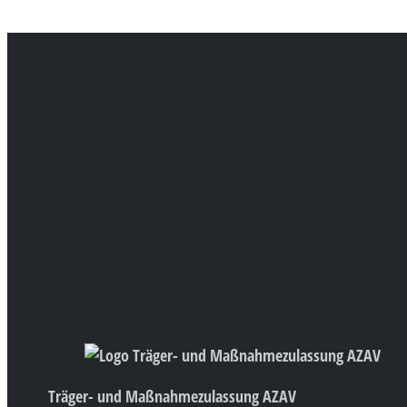
Träger- und Maßnahmezulassung AZAV