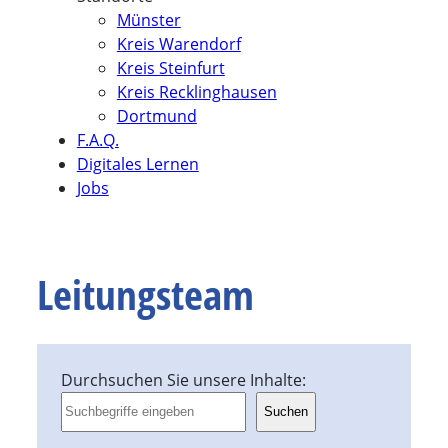
Münster
Kreis Warendorf
Kreis Steinfurt
Kreis Recklinghausen
Dortmund
F.A.Q.
Digitales Lernen
Jobs
Leitungsteam
Durchsuchen Sie unsere Inhalte:
Suchen