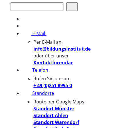
Suchen
E-Mail
Per E-Mail an:
info@bildungsinstitut.de
oder über unser
Kontaktformular
Telefon
Rufen Sie uns an:
+ 49 (0)251 8995-0
Standorte
Route per Google Maps:
Standort Münster
Standort Ahlen
Standort Warendorf