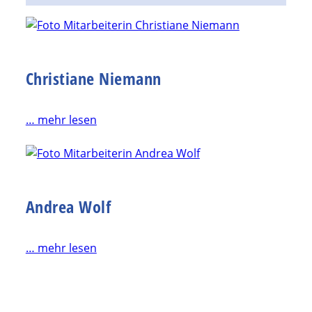
Christiane Niemann
… mehr lesen
Andrea Wolf
… mehr lesen