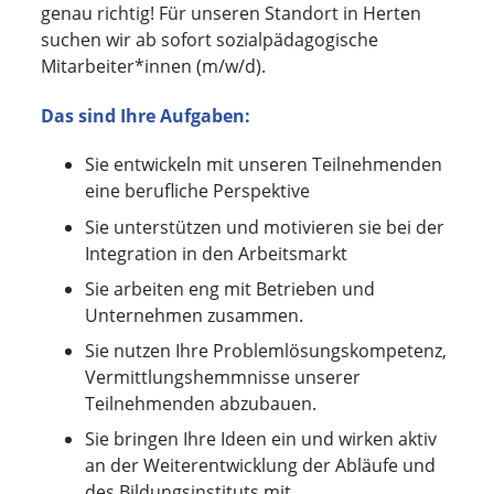
genau richtig! Für unseren Standort in Herten
suchen wir ab sofort sozialpädagogische
Mitarbeiter*innen (m/w/d).
Das sind Ihre Aufgaben:
Sie entwickeln mit unseren Teilnehmenden
eine berufliche Perspektive
Sie unterstützen und motivieren sie bei der
Integration in den Arbeitsmarkt
Sie arbeiten eng mit Betrieben und
Unternehmen zusammen.
Sie nutzen Ihre Problemlösungskompetenz,
Vermittlungshemmnisse unserer
Teilnehmenden abzubauen.
Sie bringen Ihre Ideen ein und wirken aktiv
an der Weiterentwicklung der Abläufe und
des Bildungsinstituts mit.