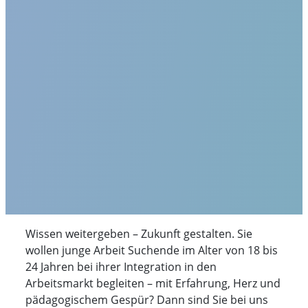
Wissen weitergeben – Zukunft gestalten. Sie
wollen junge Arbeit Suchende im Alter von 18 bis
24 Jahren bei ihrer Integration in den
Arbeitsmarkt begleiten – mit Erfahrung, Herz und
pädagogischem Gespür? Dann sind Sie bei uns