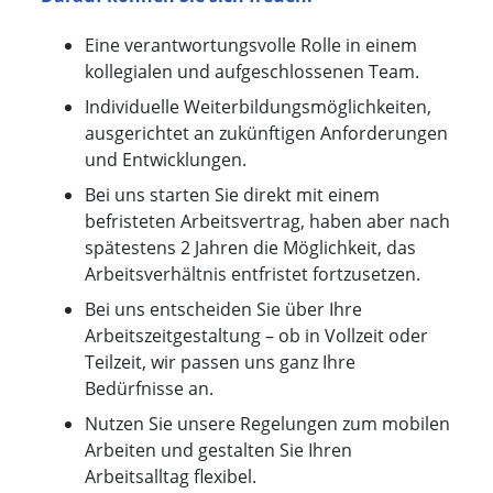
Eine verantwortungsvolle Rolle in einem
kollegialen und aufgeschlossenen Team.
Individuelle Weiterbildungsmöglichkeiten,
ausgerichtet an zukünftigen Anforderungen
und Entwicklungen.
Bei uns starten Sie direkt mit einem
befristeten Arbeitsvertrag, haben aber nach
spätestens 2 Jahren die Möglichkeit, das
Arbeitsverhältnis entfristet fortzusetzen.
Bei uns entscheiden Sie über Ihre
Arbeitszeitgestaltung – ob in Vollzeit oder
Teilzeit, wir passen uns ganz Ihre
Bedürfnisse an.
Nutzen Sie unsere Regelungen zum mobilen
Arbeiten und gestalten Sie Ihren
Arbeitsalltag flexibel.