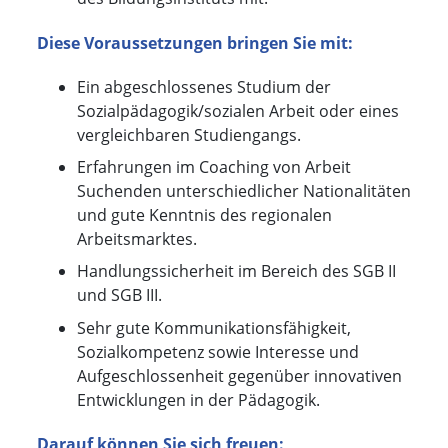
Diese Voraussetzungen bringen Sie mit:
Ein abgeschlossenes Studium der
Sozialpädagogik/sozialen Arbeit oder eines
vergleichbaren Studiengangs.
Erfahrungen im Coaching von Arbeit
Suchenden unterschiedlicher Nationalitäten
und gute Kenntnis des regionalen
Arbeitsmarktes.
Handlungssicherheit im Bereich des SGB II
und SGB III.
Sehr gute Kommunikationsfähigkeit,
Sozialkompetenz sowie Interesse und
Aufgeschlossenheit gegenüber innovativen
Entwicklungen in der Pädagogik.
Darauf können Sie sich freuen: