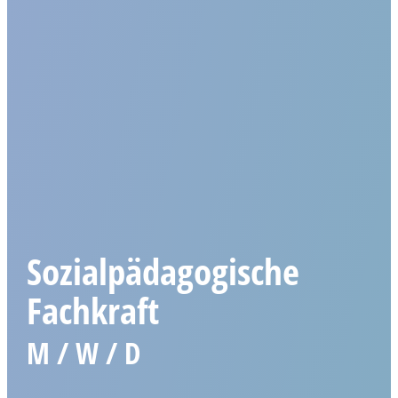
Sozialpädagogische
Fachkraft
M / W / D