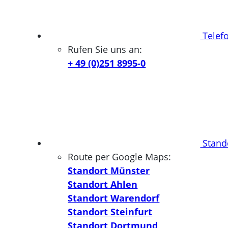
Telef
Rufen Sie uns an:
+ 49 (0)251 8995-0
Stand
Route per Google Maps:
Standort Münster
Standort Ahlen
Standort Warendorf
Standort Steinfurt
Standort Dortmund