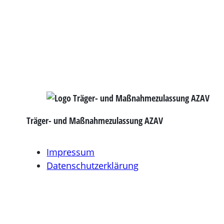
Träger- und Maßnahmezulassung AZAV
Impressum
Datenschutzerklärung