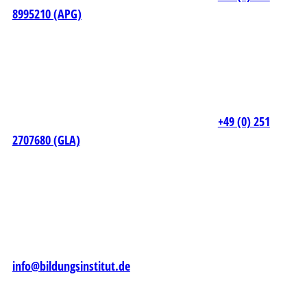
8995210 (APG)
+49 (0) 251
2707680 (GLA)
info@bildungsinstitut.de