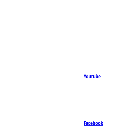
Youtube
Facebook