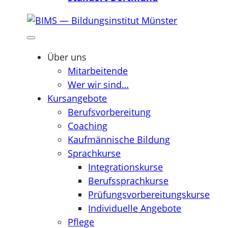
Über uns
Mitarbeitende
Wer wir sind…
Kursangebote
Berufsvorbereitung
Coaching
Kaufmännische Bildung
Sprachkurse
Integrationskurse
Berufssprachkurse
Prüfungsvorbereitungskurse
Individuelle Angebote
Pflege