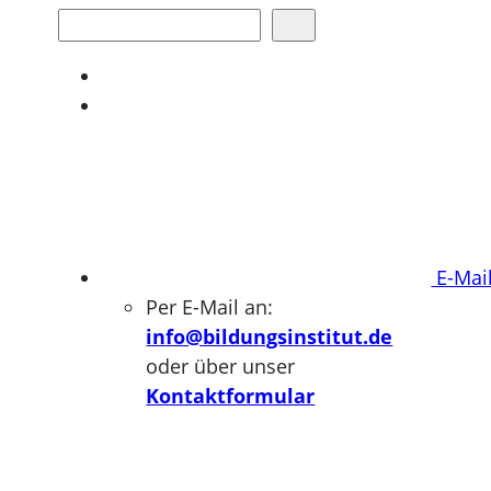
Suchen
E-Mai
Per E-Mail an:
info@bildungsinstitut.de
oder über unser
Kontaktformular