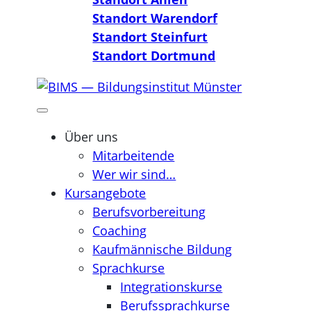
Standort Warendorf
Standort Steinfurt
Standort Dortmund
Über uns
Mitarbeitende
Wer wir sind…
Kursangebote
Berufsvorbereitung
Coaching
Kaufmännische Bildung
Sprachkurse
Integrationskurse
Berufssprachkurse