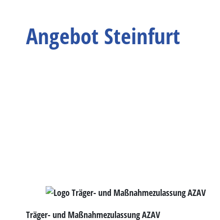
Angebot Steinfurt
Träger- und Maßnahmezulassung AZAV