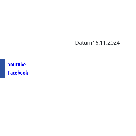
Datum
16.11.2024
Youtube
Facebook