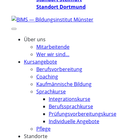
Standort Dortmund
Über uns
Mitarbeitende
Wer wir sind…
Kursangebote
Berufsvorbereitung
Coaching
Kaufmännische Bildung
Sprachkurse
Integrationskurse
Berufssprachkurse
Prüfungsvorbereitungskurse
Individuelle Angebote
Pflege
Standorte