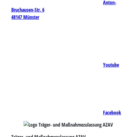
Anton-
Bruchausen-Str. 6
48147 Münster
Youtube
Facebook