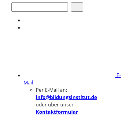
Suchen
E-
Mail
Per E-Mail an:
info@bildungsinstitut.de
oder über unser
Kontaktformular