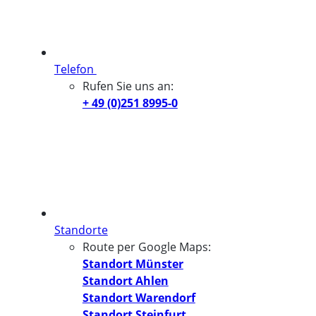
Telefon
Rufen Sie uns an:
+ 49 (0)251 8995-0
Standorte
Route per Google Maps:
Standort Münster
Standort Ahlen
Standort Warendorf
Standort Steinfurt