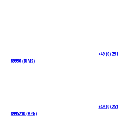
+49 (0) 251
89950 (BIMS)
+49 (0) 251
8995210 (APG)