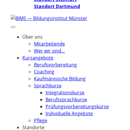
Standort Dortmund
Über uns
Mitarbeitende
Wer wir sind…
Kursangebote
Berufsvorbereitung
Coaching
Kaufmännische Bildung
Sprachkurse
Integrationskurse
Berufssprachkurse
Prüfungsvorbereitungskurse
Individuelle Angebote
Pflege
Standorte