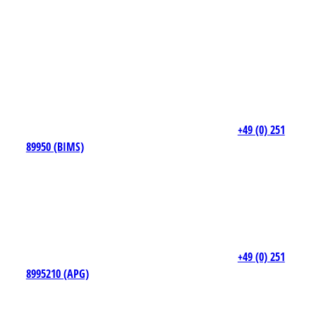
+49 (0) 251
89950 (BIMS)
+49 (0) 251
8995210 (APG)