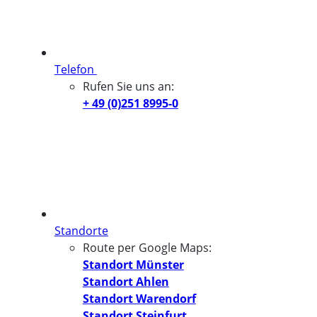
Telefon
Rufen Sie uns an:
+ 49 (0)251 8995-0
Standorte
Route per Google Maps:
Standort Münster
Standort Ahlen
Standort Warendorf
Standort Steinfurt