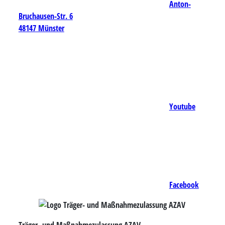
Anton-
Bruchausen-Str. 6
48147 Münster
Youtube
Facebook