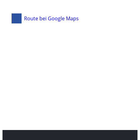
Route bei Google Maps