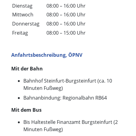
Dienstag
08:00 – 16:00 Uhr
Mittwoch
08:00 – 16:00 Uhr
Donnerstag
08:00 – 16:00 Uhr
Freitag
08:00 – 15:00 Uhr
Anfahrtsbeschreibung, ÖPNV
Mit der Bahn
Bahnhof Steinfurt-Burgsteinfurt (ca. 10
Minuten Fußweg)
Bahnanbindung: Regionalbahn RB64
Mit dem Bus
Bis Haltestelle Finanzamt Burgsteinfurt (2
Minuten Fußweg)