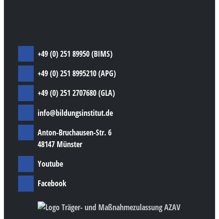
+49 (0) 251 89950 (BIMS)
+49 (0) 251 8995210 (APG)
+49 (0) 251 2707680 (GLA)
info@bildungsinstitut.de
Anton-Bruchausen-Str. 6
48147 Münster
Youtube
Facebook