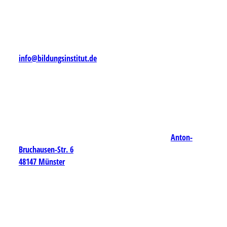
info@bildungsinstitut.de
Anton-
Bruchausen-Str. 6
48147 Münster