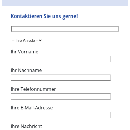
Kontaktieren Sie uns gerne!
Ihr Vorname
Ihr Nachname
Ihre Telefonnummer
Ihre E-Mail-Adresse
Ihre Nachricht