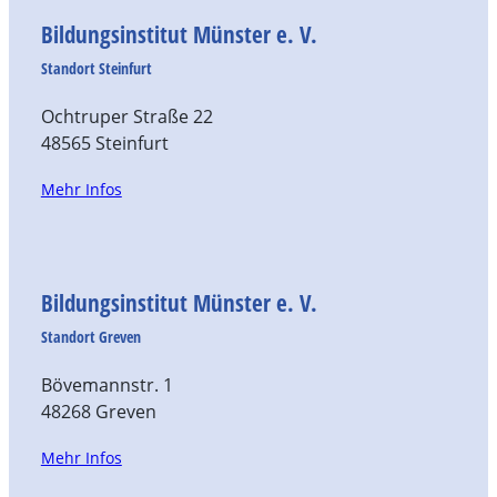
Bildungsinstitut Münster e. V.
Standort Steinfurt
Ochtruper Straße 22
48565 Steinfurt
Mehr Infos
Bildungsinstitut Münster e. V.
Standort Greven
Bövemannstr. 1
48268 Greven
Mehr Infos