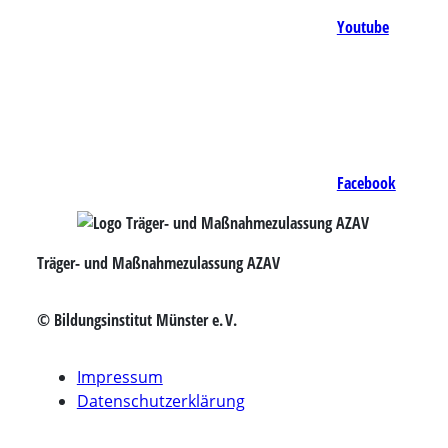
Youtube
Facebook
Träger- und Maßnahmezulassung AZAV
© Bildungsinstitut Münster e. V.
Impressum
Datenschutzerklärung