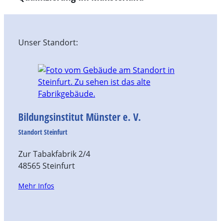
Unser Standort:
Bildungsinstitut Münster e. V.
Standort Steinfurt
Zur Tabakfabrik 2/4
48565 Steinfurt
Mehr Infos