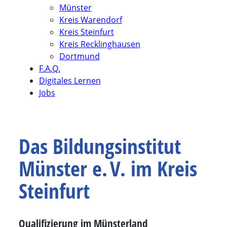
Münster
Kreis Warendorf
Kreis Steinfurt
Kreis Recklinghausen
Dortmund
F.A.Q.
Digitales Lernen
Jobs
Das Bildungsinstitut
Münster e. V. im Kreis
Steinfurt
Qualifizierung im Münsterland