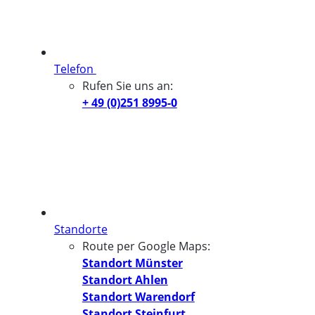
Telefon
Rufen Sie uns an:
+ 49 (0)251 8995-0
Standorte
Route per Google Maps:
Standort Münster
Standort Ahlen
Standort Warendorf
Standort Steinfurt