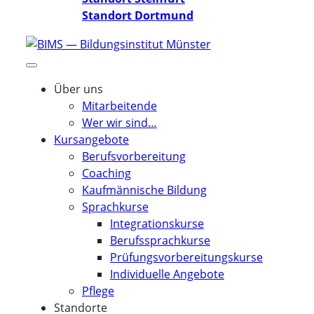
Standort Dortmund
Über uns
Mitarbeitende
Wer wir sind…
Kursangebote
Berufsvorbereitung
Coaching
Kaufmännische Bildung
Sprachkurse
Integrationskurse
Berufssprachkurse
Prüfungsvorbereitungskurse
Individuelle Angebote
Pflege
Standorte