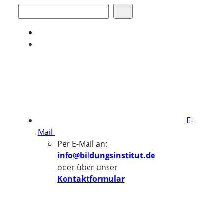
Suchen
E-
Mail
Per E-Mail an:
info@bildungsinstitut.de
oder über unser
Kontaktformular