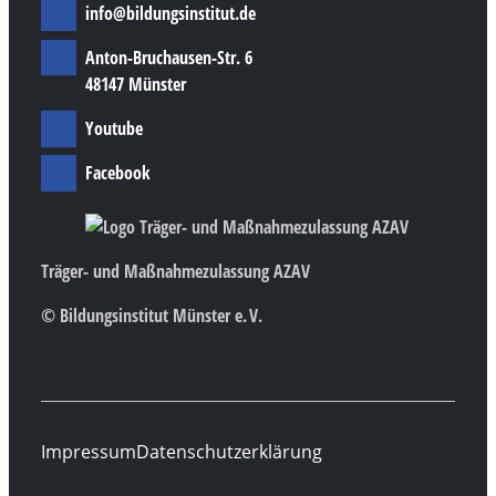
info@bildungsinstitut.de
Anton-Bruchausen-Str. 6
48147 Münster
Youtube
Facebook
Träger- und Maßnahmezulassung AZAV
© Bildungsinstitut Münster e. V.
Impressum
Datenschutzerklärung