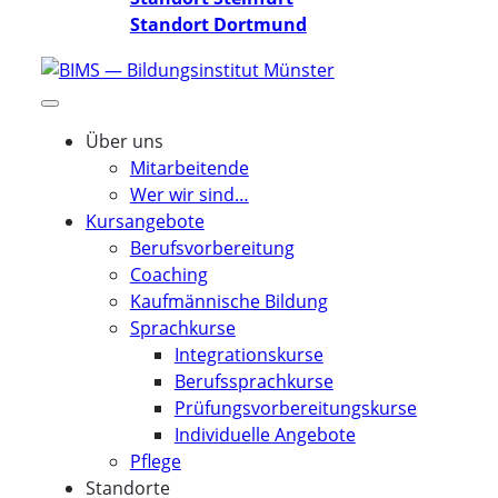
Standort Dortmund
Über uns
Mitarbeitende
Wer wir sind…
Kursangebote
Berufsvorbereitung
Coaching
Kaufmännische Bildung
Sprachkurse
Integrationskurse
Berufssprachkurse
Prüfungsvorbereitungskurse
Individuelle Angebote
Pflege
Standorte