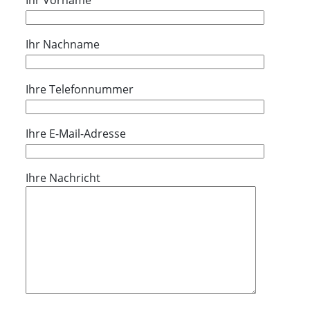
Ihr Vorname
Ihr Nachname
Ihre Telefonnummer
Ihre E-Mail-Adresse
Ihre Nachricht