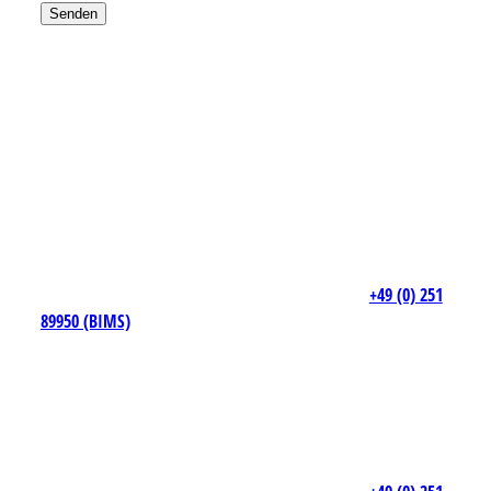
+49 (0) 251
89950 (BIMS)