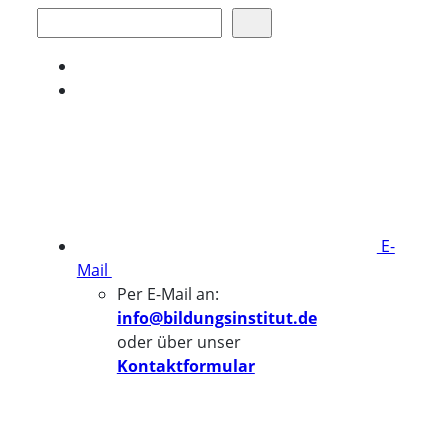
Suchen
E-
Mail
Per E-Mail an:
info@bildungsinstitut.de
oder über unser
Kontaktformular