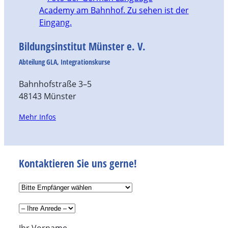
Bildungsinstitut Münster e. V.
Abteilung GLA, Integrationskurse
Bahnhofstraße 3–5
48143 Münster
Mehr Infos
Kontaktieren Sie uns gerne!