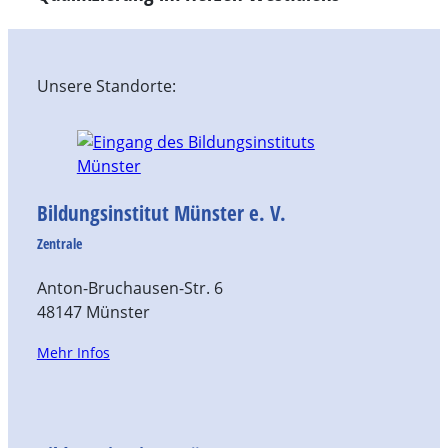
Unsere Standorte:
Bildungsinstitut Münster e. V.
Zentrale
Anton-Bruchausen-Str. 6
48147 Münster
Mehr Infos