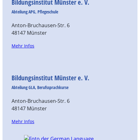
Bildungsinstitut Münster e. V.
Abteilung APG, Pflegeschule
Anton-Bruchausen-Str. 6
48147 Münster
Mehr Infos
Bildungsinstitut Münster e. V.
Abteilung GLA, Berufssprachkurse
Anton-Bruchausen-Str. 6
48147 Münster
Mehr Infos